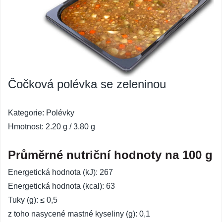
Čočková polévka se zeleninou
Kategorie: Polévky
Hmotnost: 2.20 g / 3.80 g
Průměrné nutriční hodnoty na 100 g
Energetická hodnota (kJ): 267
Energetická hodnota (kcal): 63
Tuky (g): ≤ 0,5
z toho nasycené mastné kyseliny (g): 0,1