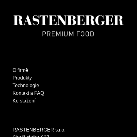
O firmě
Produkty
Technologie
Kontakt a FAQ
Ke stažení
RASTENBERGER s.r.o.