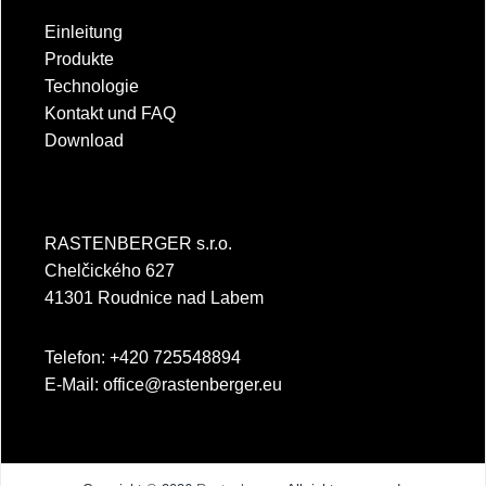
Einleitung
Produkte
Technologie
Kontakt und FAQ
Download
RASTENBERGER s.r.o.
Chelčického 627
41301 Roudnice nad Labem
Telefon: +420 725548894
E-Mail:
office@rastenberger.eu