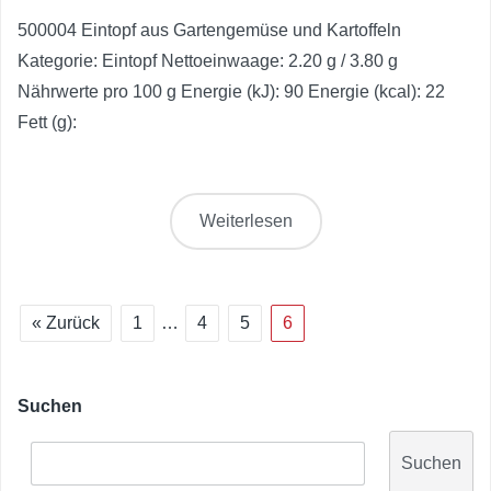
500004 Eintopf aus Gartengemüse und Kartoffeln
Kategorie: Eintopf Nettoeinwaage: 2.20 g / 3.80 g
Nährwerte pro 100 g Energie (kJ): 90 Energie (kcal): 22
Fett (g):
Weiterlesen
« Zurück
1
…
4
5
6
Suchen
Suchen