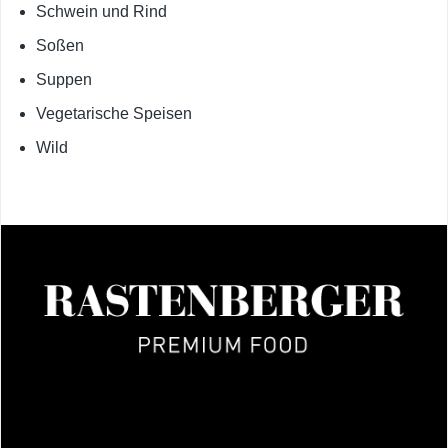
Schwein und Rind
Soßen
Suppen
Vegetarische Speisen
Wild