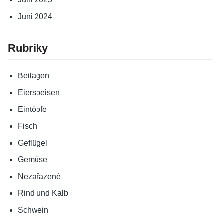
Juni 2024
Rubriky
Beilagen
Eierspeisen
Eintöpfe
Fisch
Geflügel
Gemüse
Nezařazené
Rind und Kalb
Schwein