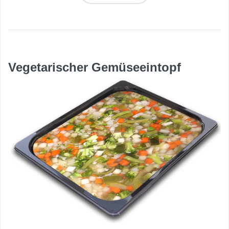
Vegetarischer Gemüseeintopf